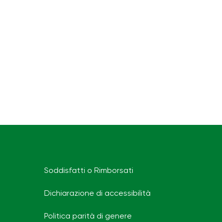
Soddisfatti o Rimborsati
Dichiarazione di accessibilità
Politica parità di genere