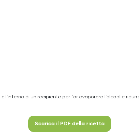
o all’interno di un recipiente per far evaporare l’alcool e ridurr
Scarica il PDF della ricetta