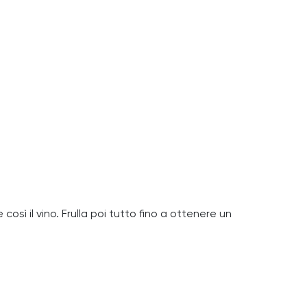
e così il vino. Frulla poi tutto fino a ottenere un