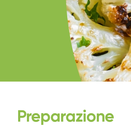
Preparazione