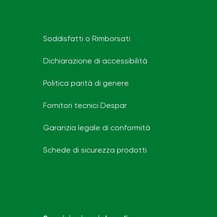
Soddisfatti o Rimborsati
Dichiarazione di accessibilità
Politica parità di genere
Fornitori tecnici Despar
Garanzia legale di conformità
Schede di sicurezza prodotti