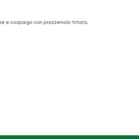
pepe e cospargo con prezzemolo tritato.