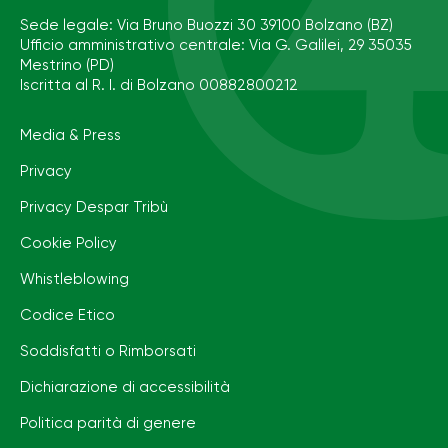
Sede legale: Via Bruno Buozzi 30 39100 Bolzano (BZ)
Ufficio amministrativo centrale: Via G. Galilei, 29 35035
Mestrino (PD)
Iscritta al R. I. di Bolzano 00882800212
Media & Press
Privacy
Privacy Despar Tribù
Cookie Policy
Whistleblowing
Codice Etico
Soddisfatti o Rimborsati
Dichiarazione di accessibilità
Politica parità di genere