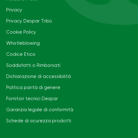
Privacy
Privacy Despar Tribù
Cookie Policy
Whistleblowing
Codice Etico
Soddisfatti o Rimborsati
Dichiarazione di accessibilità
Politica parità di genere
Fornitori tecnici Despar
Garanzia legale di conformità
Schede di sicurezza prodotti