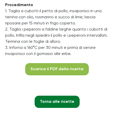
Procedimento
1. Taglia a cubotti il petto di pollo, insaporisci in una
terrina con olio, rosmarino e succo di lime; lascia
riposare per 15 minuti in frigo coperto.
2. Taglia i peperoni a faldine larghe quanto i cubotti di
pollo. Infila negli spiedini il pollo e i peperoni intervallati.
Termina con le foglie di alloro.
3. Inforna a 160°C per 30 minuti e prima di servire
insaporisci con il gomasio alle erbe.
Scarica il PDF della ricetta
Torna alle ricette