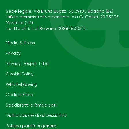
Sede legale: Via Bruno Buozzi 30 39100 Bolzano (BZ)
Ufficio amministrativo centrale: Via G. Galilei, 29 35035
Mestrino (PD)
Iscritta al R. I. di Bolzano 00882800212
Media & Press
Privacy
Privacy Despar Tribù
Cookie Policy
Whistleblowing
Codice Etico
Soddisfatti o Rimborsati
Dichiarazione di accessibilità
Politica parità di genere