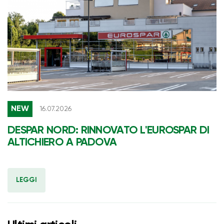
NEW
16.07.2026
DESPAR NORD: RINNOVATO L'EUROSPAR DI
ALTICHIERO A PADOVA
LEGGI