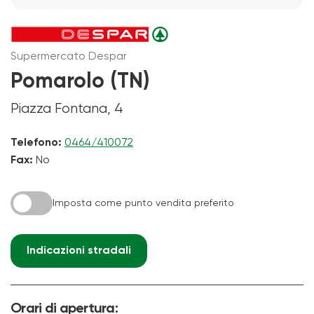
Supermercato Despar
Pomarolo (TN)
Piazza Fontana, 4
Telefono:
0464/410072
Fax:
No
Imposta come punto vendita preferito
Indicazioni stradali
Orari di apertura: