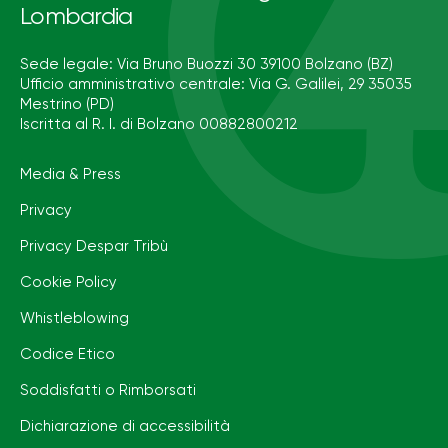
Lombardia
Sede legale: Via Bruno Buozzi 30 39100 Bolzano (BZ)
Ufficio amministrativo centrale: Via G. Galilei, 29 35035
Mestrino (PD)
Iscritta al R. I. di Bolzano 00882800212
Media & Press
Privacy
Privacy Despar Tribù
Cookie Policy
Whistleblowing
Codice Etico
Soddisfatti o Rimborsati
Dichiarazione di accessibilità