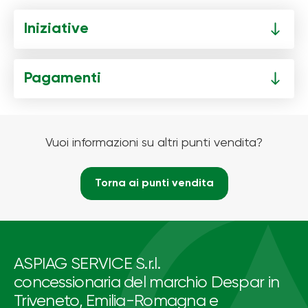
Iniziative
Pagamenti
Vuoi informazioni su altri punti vendita?
Torna ai punti vendita
ASPIAG SERVICE S.r.l.
concessionaria del marchio Despar in
Triveneto, Emilia-Romagna e