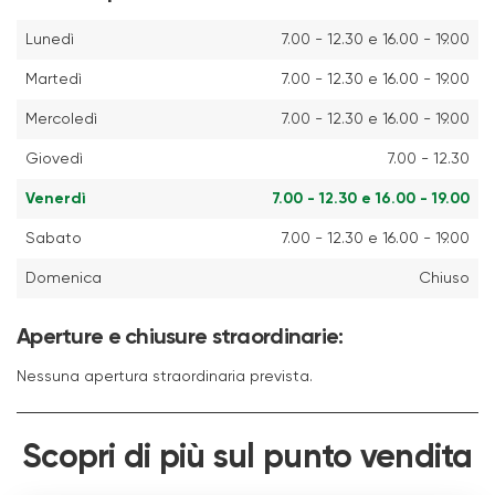
Lunedì
7.00 - 12.30 e 16.00 - 19.00
Martedì
7.00 - 12.30 e 16.00 - 19.00
Mercoledì
7.00 - 12.30 e 16.00 - 19.00
Giovedì
7.00 - 12.30
Venerdì
7.00 - 12.30 e 16.00 - 19.00
Sabato
7.00 - 12.30 e 16.00 - 19.00
Domenica
Chiuso
Aperture e chiusure straordinarie:
Nessuna apertura straordinaria prevista.
Scopri di più sul punto vendita