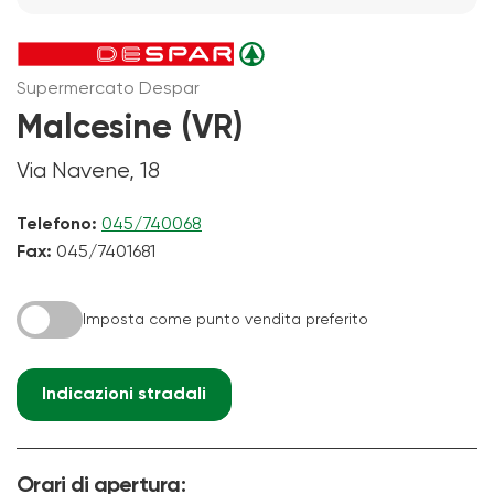
Supermercato Despar
Malcesine (VR)
Via Navene, 18
Telefono:
045/740068
Fax:
045/7401681
Imposta come punto vendita preferito
Indicazioni stradali
Orari di apertura: