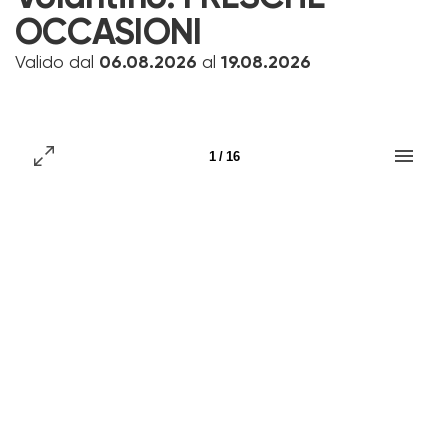
OCCASIONI
Valido dal
06.08.2026
al
19.08.2026