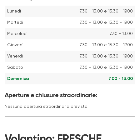
Lunedì
7.30 - 13.00 e 15.30 - 19.00
Martedì
7.30 - 13.00 e 15.30 - 19.00
Mercoledì
7.30 - 13.00
Giovedì
7.30 - 13.00 e 15.30 - 19.00
Venerdì
7.30 - 13.00 e 15.30 - 19.00
Sabato
7.30 - 13.00 e 15.30 - 19.00
Domenica
7.00 - 13.00
Aperture e chiusure straordinarie:
Nessuna apertura straordinaria prevista.
Volantino:
FRESCHE