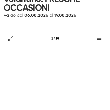
OCCASIONI
Valido dal
06.08.2026
al
19.08.2026