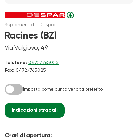
Supermercato Despar
Racines (BZ)
Via Valgiovo, 49
Telefono:
0472/765025
Fax:
0472/765025
Imposta come punto vendita preferito
Indicazioni stradali
Orari di apertura: