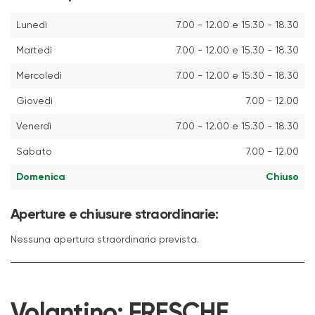
Lunedì
7.00 - 12.00 e 15.30 - 18.30
Martedì
7.00 - 12.00 e 15.30 - 18.30
Mercoledì
7.00 - 12.00 e 15.30 - 18.30
Giovedì
7.00 - 12.00
Venerdì
7.00 - 12.00 e 15.30 - 18.30
Sabato
7.00 - 12.00
Domenica
Chiuso
Aperture e chiusure straordinarie:
Nessuna apertura straordinaria prevista.
Volantino:
FRESCHE