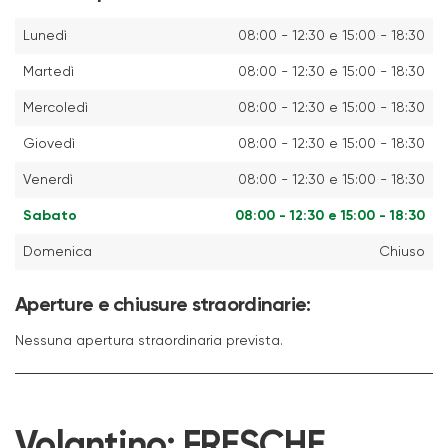
Lunedì
08:00 - 12:30 e 15:00 - 18:30
Martedì
08:00 - 12:30 e 15:00 - 18:30
Mercoledì
08:00 - 12:30 e 15:00 - 18:30
Giovedì
08:00 - 12:30 e 15:00 - 18:30
Venerdì
08:00 - 12:30 e 15:00 - 18:30
Sabato
08:00 - 12:30 e 15:00 - 18:30
Domenica
Chiuso
Aperture e chiusure straordinarie:
Nessuna apertura straordinaria prevista.
Volantino:
FRESCHE