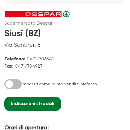
Supermercato Despar
Siusi (BZ)
Via Santner, 8
Telefono:
0471/706542
Fax:
0471/704927
Imposta come punto vendita preferito
Indicazioni stradali
Orari di apertura: