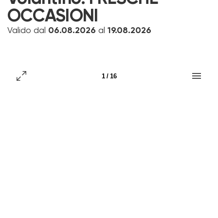
OCCASIONI
Valido dal
06.08.2026
al
19.08.2026