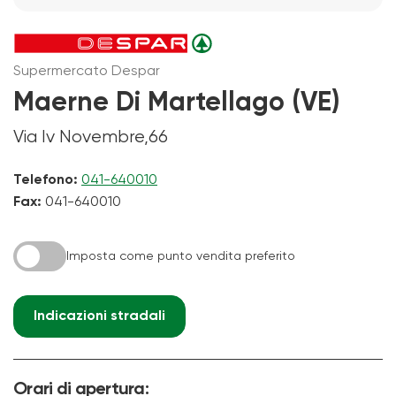
Supermercato Despar
Maerne Di Martellago (VE)
Via Iv Novembre,66
Telefono:
041-640010
Fax:
041-640010
Imposta come punto vendita preferito
Indicazioni stradali
Orari di apertura: