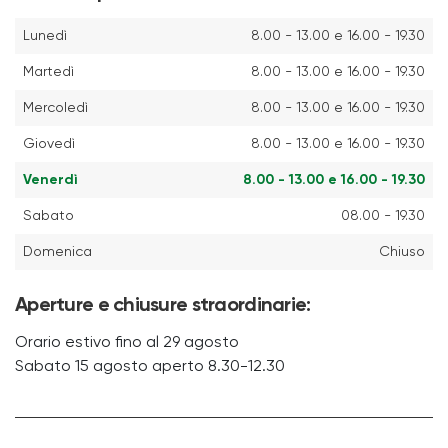
Lunedì
8.00 - 13.00 e 16.00 - 19.30
Martedì
8.00 - 13.00 e 16.00 - 19.30
Mercoledì
8.00 - 13.00 e 16.00 - 19.30
Giovedì
8.00 - 13.00 e 16.00 - 19.30
Venerdì
8.00 - 13.00 e 16.00 - 19.30
Sabato
08.00 - 19.30
Domenica
Chiuso
Aperture e chiusure straordinarie:
Orario estivo fino al 29 agosto
Sabato 15 agosto aperto 8.30-12.30