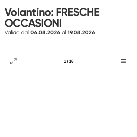
Volantino:
FRESCHE
OCCASIONI
Valido dal
06.08.2026
al
19.08.2026