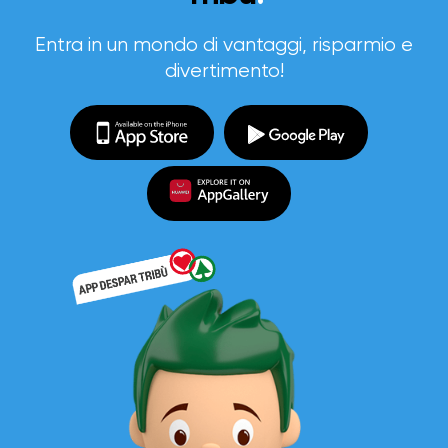
Entra in un mondo di vantaggi, risparmio e
divertimento!