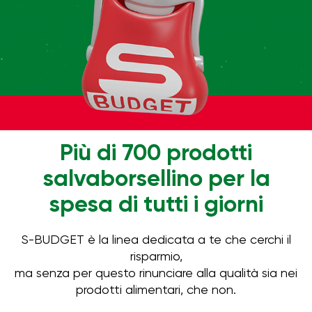
Più di 700 prodotti
salvaborsellino per la
spesa di tutti i giorni
S-BUDGET è la linea dedicata a te che cerchi il
risparmio,
ma senza per questo rinunciare alla qualità sia nei
prodotti alimentari, che non.