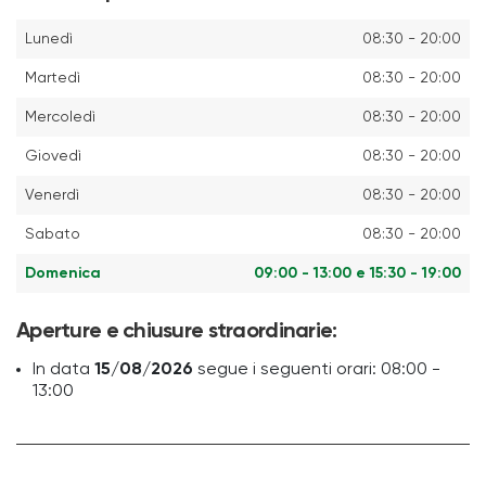
Lunedì
08:30 - 20:00
Martedì
08:30 - 20:00
Mercoledì
08:30 - 20:00
Giovedì
08:30 - 20:00
Venerdì
08:30 - 20:00
Sabato
08:30 - 20:00
Domenica
09:00 - 13:00 e 15:30 - 19:00
Aperture e chiusure straordinarie:
In data
15/08/2026
segue i seguenti orari: 08:00 -
13:00