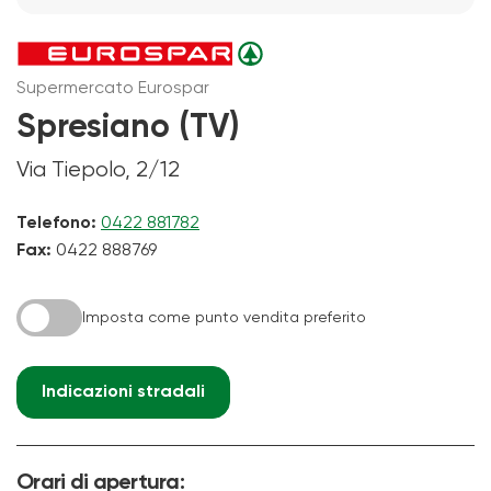
Supermercato Eurospar
Spresiano (TV)
Via Tiepolo, 2/12
Telefono:
0422 881782
Fax:
0422 888769
Imposta come punto vendita preferito
Indicazioni stradali
Orari di apertura: