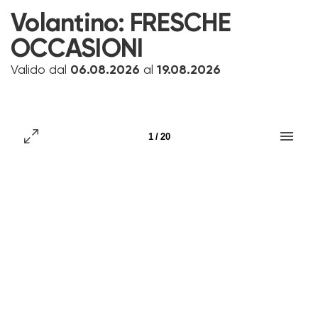
Volantino:
FRESCHE
OCCASIONI
Valido dal
06.08.2026
al
19.08.2026