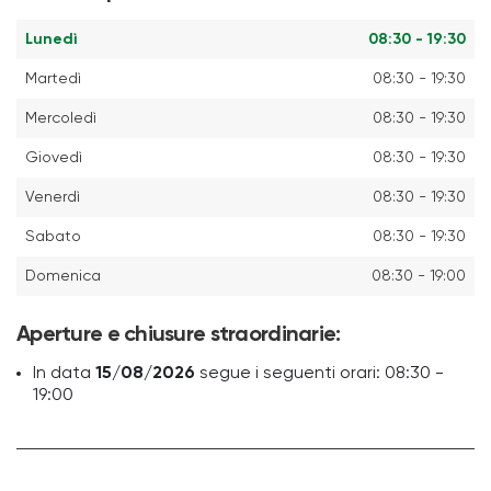
Lunedì
08:30 - 19:30
Martedì
08:30 - 19:30
Mercoledì
08:30 - 19:30
Giovedì
08:30 - 19:30
Venerdì
08:30 - 19:30
Sabato
08:30 - 19:30
Domenica
08:30 - 19:00
Aperture e chiusure straordinarie:
In data
15/08/2026
segue i seguenti orari: 08:30 -
19:00