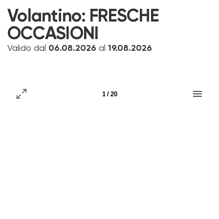
Volantino:
FRESCHE
OCCASIONI
Valido dal
06.08.2026
al
19.08.2026