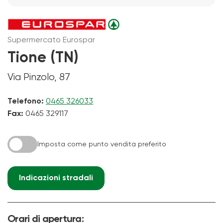
Supermercato Eurospar
Tione (TN)
Via Pinzolo, 87
Telefono:
0465 326033
Fax:
0465 329117
Imposta come punto vendita preferito
Indicazioni stradali
Orari di apertura: