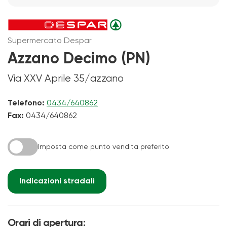
Supermercato Despar
Azzano Decimo (PN)
Via XXV Aprile 35/azzano
Telefono:
0434/640862
Fax:
0434/640862
Imposta come punto vendita preferito
Indicazioni stradali
Orari di apertura: