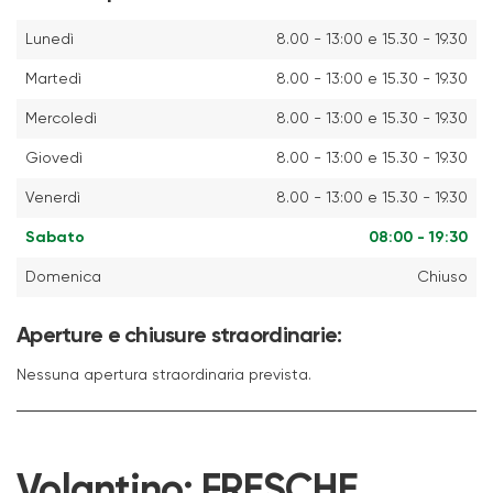
Lunedì
8.00 - 13:00 e 15.30 - 19.30
Martedì
8.00 - 13:00 e 15.30 - 19.30
Mercoledì
8.00 - 13:00 e 15.30 - 19.30
Giovedì
8.00 - 13:00 e 15.30 - 19.30
Venerdì
8.00 - 13:00 e 15.30 - 19.30
Sabato
08:00 - 19:30
Domenica
Chiuso
Aperture e chiusure straordinarie:
Nessuna apertura straordinaria prevista.
Volantino:
FRESCHE