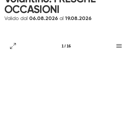
OCCASIONI
Valido dal
06.08.2026
al
19.08.2026