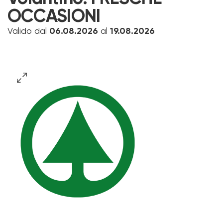
OCCASIONI
Valido dal
06.08.2026
al
19.08.2026