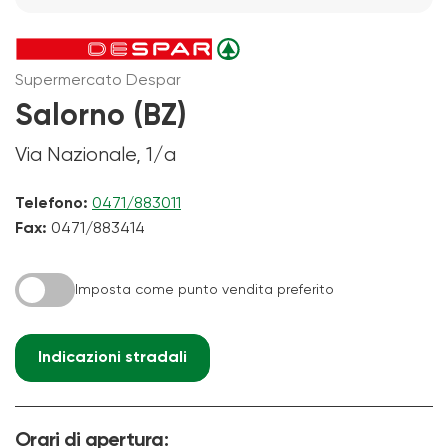
Supermercato Despar
Salorno (BZ)
Via Nazionale, 1/a
Telefono:
0471/883011
Fax:
0471/883414
Imposta come punto vendita preferito
Indicazioni stradali
Orari di apertura: