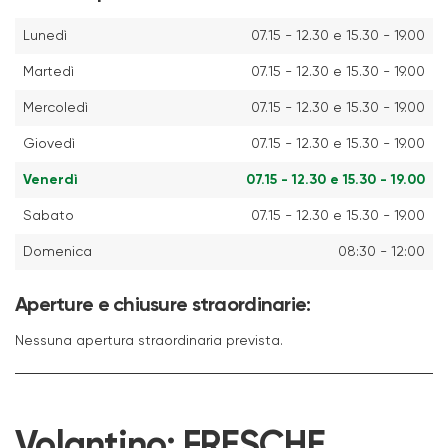
Lunedì
07.15 - 12.30 e 15.30 - 19.00
Martedì
07.15 - 12.30 e 15.30 - 19.00
Mercoledì
07.15 - 12.30 e 15.30 - 19.00
Giovedì
07.15 - 12.30 e 15.30 - 19.00
Venerdì
07.15 - 12.30 e 15.30 - 19.00
Sabato
07.15 - 12.30 e 15.30 - 19.00
Domenica
08:30 - 12:00
Aperture e chiusure straordinarie:
Nessuna apertura straordinaria prevista.
Volantino:
FRESCHE