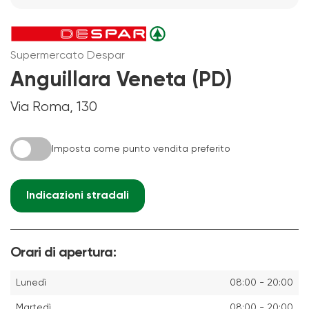
Supermercato Despar
Anguillara Veneta (PD)
Via Roma, 130
Imposta come punto vendita preferito
Indicazioni stradali
Orari di apertura:
Lunedì
08:00 - 20:00
Martedì
08:00 - 20:00