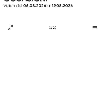
Valido dal
06.08.2026
al
19.08.2026