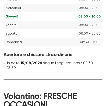
Mercoledì
08:00 - 20:00
Giovedì
08:00 - 20:00
Venerdì
08:00 - 20:00
Sabato
08:00 - 20:00
Domenica
08:30 - 13:00
Aperture e chiusure straordinarie:
In data
15/08/2026
segue i seguenti orari: 08:30 -
13:30
Volantino:
FRESCHE
OCCASIONI