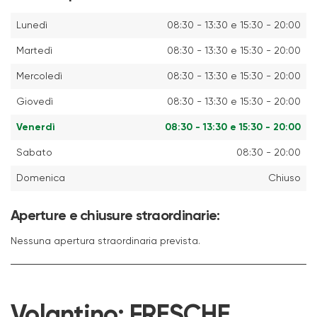
Lunedì
08:30 - 13:30 e 15:30 - 20:00
Martedì
08:30 - 13:30 e 15:30 - 20:00
Mercoledì
08:30 - 13:30 e 15:30 - 20:00
Giovedì
08:30 - 13:30 e 15:30 - 20:00
Venerdì
08:30 - 13:30 e 15:30 - 20:00
Sabato
08:30 - 20:00
Domenica
Chiuso
Aperture e chiusure straordinarie:
Nessuna apertura straordinaria prevista.
Volantino:
FRESCHE