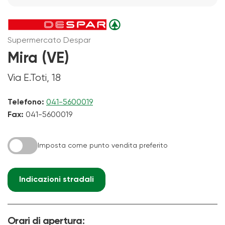
Supermercato Despar
Mira (VE)
Via E.Toti, 18
Telefono:
041-5600019
Fax:
041-5600019
Imposta come punto vendita preferito
Indicazioni stradali
Orari di apertura: