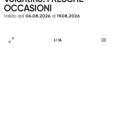
OCCASIONI
Valido dal
06.08.2026
al
19.08.2026