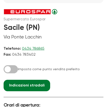
Supermercato Eurospar
Sacile (PN)
Via Ponte Lacchin
Telefono:
0434 786865
Fax:
0434 783402
Imposta come punto vendita preferito
Indicazioni stradali
Orari di apertura: