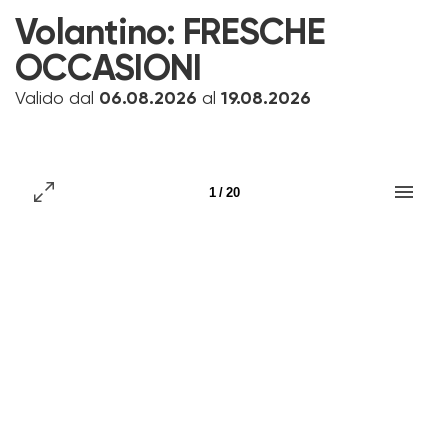
Volantino:
FRESCHE
OCCASIONI
Valido dal
06.08.2026
al
19.08.2026