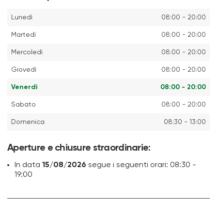
Lunedì
08:00 - 20:00
Martedì
08:00 - 20:00
Mercoledì
08:00 - 20:00
Giovedì
08:00 - 20:00
Venerdì
08:00 - 20:00
Sabato
08:00 - 20:00
Domenica
08:30 - 13:00
Aperture e chiusure straordinarie:
In data
15/08/2026
segue i seguenti orari: 08:30 -
19:00