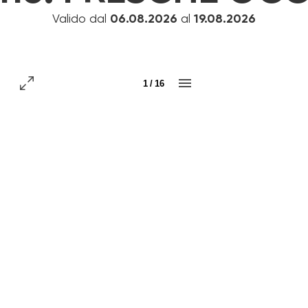
Valido dal
06.08.2026
al
19.08.2026