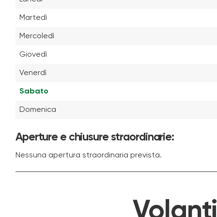
Martedì
Mercoledì
Giovedì
Venerdì
Sabato
Domenica
Aperture e chiusure straordinarie:
Nessuna apertura straordinaria prevista.
Volant