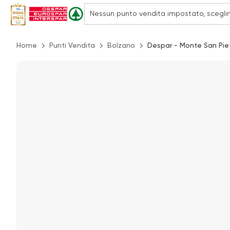
Home
Punti Vendita
Bolzano
Despar - Monte San Piet