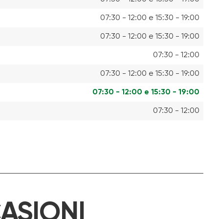
07:30 - 12:00 e 15:30 - 19:00
07:30 - 12:00 e 15:30 - 19:00
07:30 - 12:00
07:30 - 12:00 e 15:30 - 19:00
07:30 - 12:00 e 15:30 - 19:00
07:30 - 12:00
ASIONI