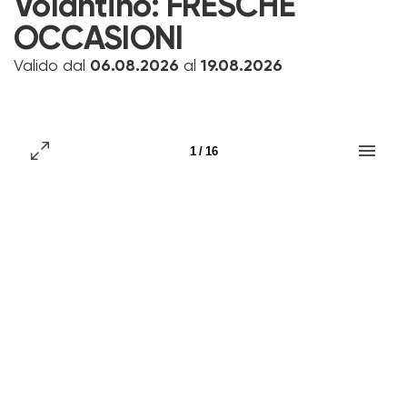
Volantino:
FRESCHE
OCCASIONI
Valido dal
06.08.2026
al
19.08.2026