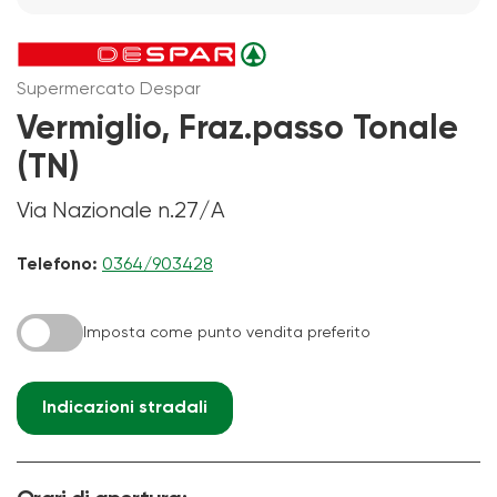
Supermercato Despar
Vermiglio, Fraz.passo Tonale
(TN)
Via Nazionale n.27/A
Telefono:
0364/903428
Imposta come punto vendita preferito
Indicazioni stradali