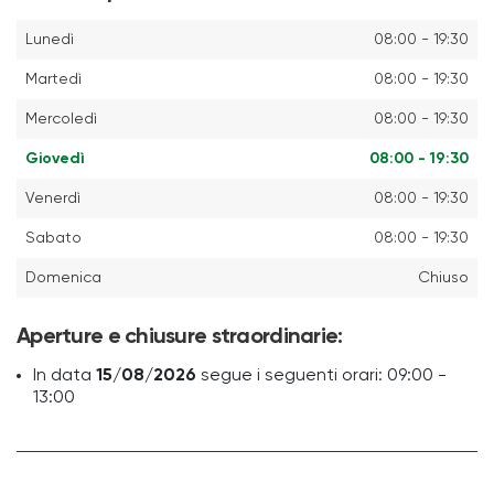
Lunedì
08:00 - 19:30
Martedì
08:00 - 19:30
Mercoledì
08:00 - 19:30
Giovedì
08:00 - 19:30
Venerdì
08:00 - 19:30
Sabato
08:00 - 19:30
Domenica
Chiuso
Aperture e chiusure straordinarie:
In data
15/08/2026
segue i seguenti orari: 09:00 -
13:00