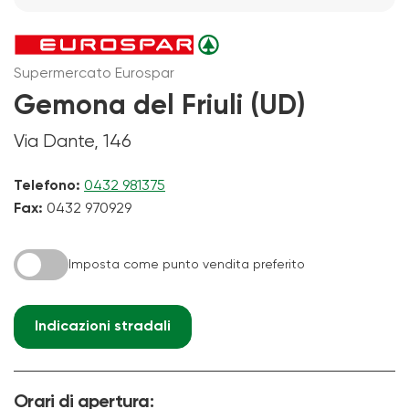
Supermercato Eurospar
Gemona del Friuli (UD)
Via Dante, 146
Telefono:
0432 981375
Fax:
0432 970929
Imposta come punto vendita preferito
Indicazioni stradali
Orari di apertura: