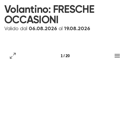
Volantino:
FRESCHE
OCCASIONI
Valido dal
06.08.2026
al
19.08.2026