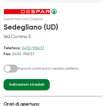
Supermercato Despar
Sedegliano (UD)
Via Cortina 5
Telefono:
0432/916037
Fax:
0432-916037
Imposta come punto vendita preferito
Indicazioni stradali
Orari di apertura: