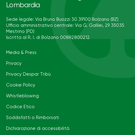
Lombardia
Sede legale: Via Bruno Buozzi 30 39100 Bolzano (BZ)
Ufficio amministrativo centrale: Via G. Galilei, 29 35035
Mestrino (PD)
Iscritta al R. I. di Bolzano 00882800212
Media & Press
Privacy
Privacy Despar Tribù
Cookie Policy
Whistleblowing
Codice Etico
Soddisfatti o Rimborsati
Dichiarazione di accessibilità