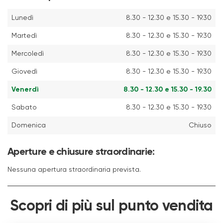
Lunedì
8.30 - 12.30 e 15.30 - 19.30
Martedì
8.30 - 12.30 e 15.30 - 19.30
Mercoledì
8.30 - 12.30 e 15.30 - 19.30
Giovedì
8.30 - 12.30 e 15.30 - 19.30
Venerdì
8.30 - 12.30 e 15.30 - 19.30
Sabato
8.30 - 12.30 e 15.30 - 19.30
Domenica
Chiuso
Aperture e chiusure straordinarie:
Nessuna apertura straordinaria prevista.
Scopri di più sul punto vendita