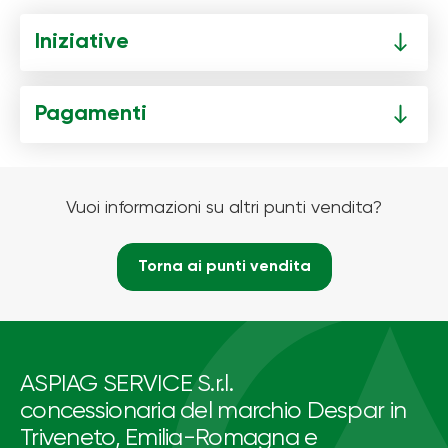
Iniziative
Pagamenti
Vuoi informazioni su altri punti vendita?
Torna ai punti vendita
ASPIAG SERVICE S.r.l.
concessionaria del marchio Despar in
Triveneto, Emilia-Romagna e