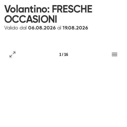
Volantino:
FRESCHE
OCCASIONI
Valido dal
06.08.2026
al
19.08.2026