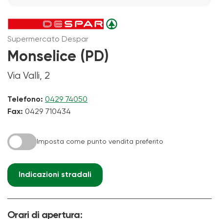
Supermercato Despar
Monselice (PD)
Via Valli, 2
Telefono:
0429 74050
Fax:
0429 710434
Imposta come punto vendita preferito
Indicazioni stradali
Orari di apertura: