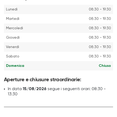
Lunedì
08:30 - 19:30
Martedì
08:30 - 19:30
Mercoledì
08:30 - 19:30
Giovedì
08:30 - 19:30
Venerdì
08:30 - 19:30
Sabato
08:30 - 19:30
Domenica
Chiuso
Aperture e chiusure straordinarie:
In data
15/08/2026
segue i seguenti orari: 08:30 -
13:30