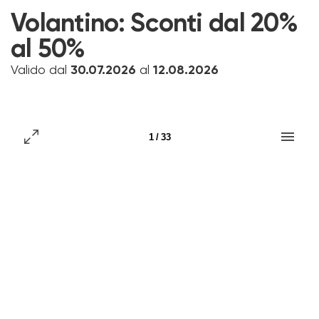
Volantino:
Sconti dal 20%
al 50%
Valido dal
30.07.2026
al
12.08.2026