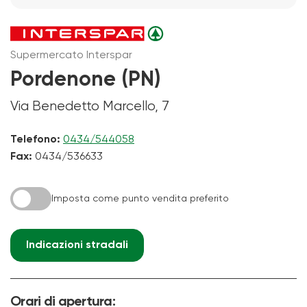
Supermercato Interspar
Pordenone (PN)
Via Benedetto Marcello, 7
Telefono:
0434/544058
Fax:
0434/536633
Imposta come punto vendita preferito
Indicazioni stradali
Orari di apertura: