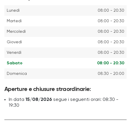
Lunedì
08:00 - 20:30
Martedì
08:00 - 20:30
Mercoledì
08:00 - 20:30
Giovedì
08:00 - 20:30
Venerdì
08:00 - 20:30
Sabato
08:00 - 20:30
Domenica
08:30 - 20:00
Aperture e chiusure straordinarie:
In data
15/08/2026
segue i seguenti orari: 08:30 -
19:30