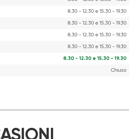
8.30 - 12.30 e 15.30 - 19.30
8.30 - 12.30 e 15.30 - 19.30
8.30 - 12.30 e 15.30 - 19.30
8.30 - 12.30 e 15.30 - 19.30
8.30 - 12.30 e 15.30 - 19.30
Chiuso
ASIONI