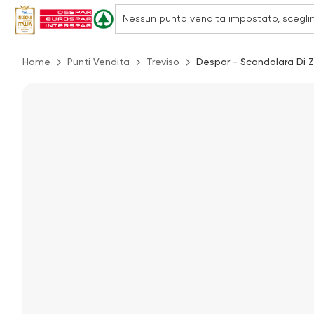
Home
Punti Vendita
Treviso
Despar - Scandolara Di Z