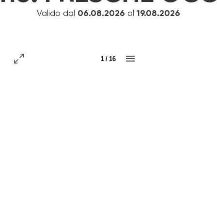
Valido dal
06.08.2026
al
19.08.2026