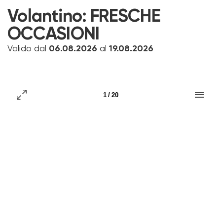
Volantino:
FRESCHE
OCCASIONI
Valido dal
06.08.2026
al
19.08.2026