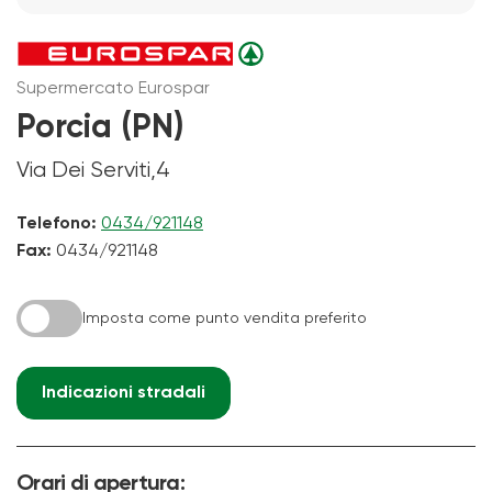
Supermercato Eurospar
Porcia (PN)
Via Dei Serviti,4
Telefono:
0434/921148
Fax:
0434/921148
Imposta come punto vendita preferito
Indicazioni stradali
Orari di apertura: