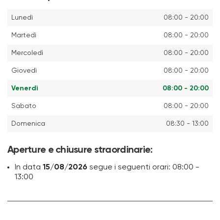
Lunedì
08:00 - 20:00
Martedì
08:00 - 20:00
Mercoledì
08:00 - 20:00
Giovedì
08:00 - 20:00
Venerdì
08:00 - 20:00
Sabato
08:00 - 20:00
Domenica
08:30 - 13:00
Aperture e chiusure straordinarie:
In data
15/08/2026
segue i seguenti orari: 08:00 -
13:00