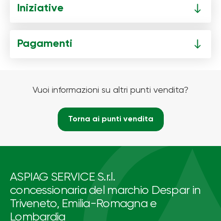
Iniziative
Pagamenti
Vuoi informazioni su altri punti vendita?
Torna ai punti vendita
ASPIAG SERVICE S.r.l.
concessionaria del marchio Despar in
Triveneto, Emilia-Romagna e
Lombardia