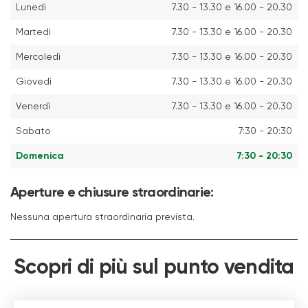
Lunedì
7.30 - 13.30 e 16.00 - 20.30
Martedì
7.30 - 13.30 e 16.00 - 20.30
Mercoledì
7.30 - 13.30 e 16.00 - 20.30
Giovedì
7.30 - 13.30 e 16.00 - 20.30
Venerdì
7.30 - 13.30 e 16.00 - 20.30
Sabato
7:30 - 20:30
Domenica
7:30 - 20:30
Aperture e chiusure straordinarie:
Nessuna apertura straordinaria prevista.
Scopri di più sul punto vendita