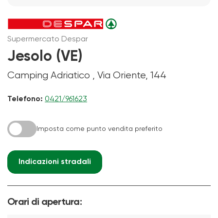
Supermercato Despar
Jesolo (VE)
Camping Adriatico , Via Oriente, 144
Telefono:
0421/961623
Imposta come punto vendita preferito
Indicazioni stradali
Orari di apertura: