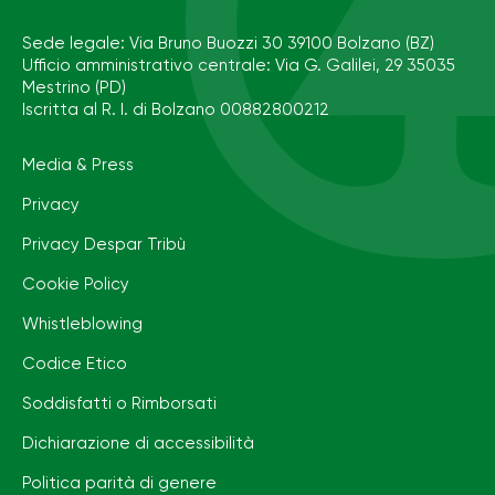
Sede legale: Via Bruno Buozzi 30 39100 Bolzano (BZ)
Ufficio amministrativo centrale: Via G. Galilei, 29 35035
Mestrino (PD)
Iscritta al R. I. di Bolzano 00882800212
Media & Press
Privacy
Privacy Despar Tribù
Cookie Policy
Whistleblowing
Codice Etico
Soddisfatti o Rimborsati
Dichiarazione di accessibilità
Politica parità di genere