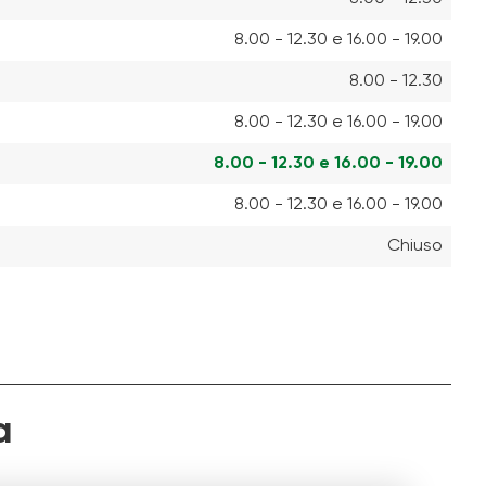
8.00 - 12.30 e 16.00 - 19.00
8.00 - 12.30
8.00 - 12.30 e 16.00 - 19.00
8.00 - 12.30 e 16.00 - 19.00
8.00 - 12.30 e 16.00 - 19.00
Chiuso
a