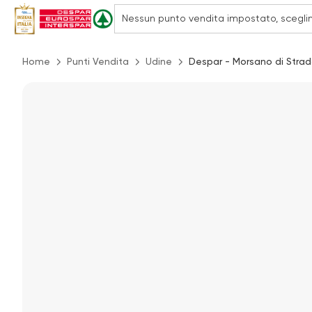
Home
Punti Vendita
Udine
Despar - Morsano di Strad