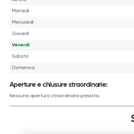
Martedì
Mercoledì
Giovedì
Venerdì
Sabato
Domenica
Aperture e chiusure straordinarie:
Nessuna apertura straordinaria prevista.