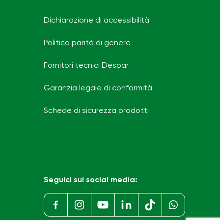
Dichiarazione di accessibilità
Politica parità di genere
Fornitori tecnici Despar
Garanzia legale di conformità
Schede di sicurezza prodotti
Seguici sui social media: