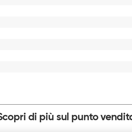
Scopri di più sul punto vendit