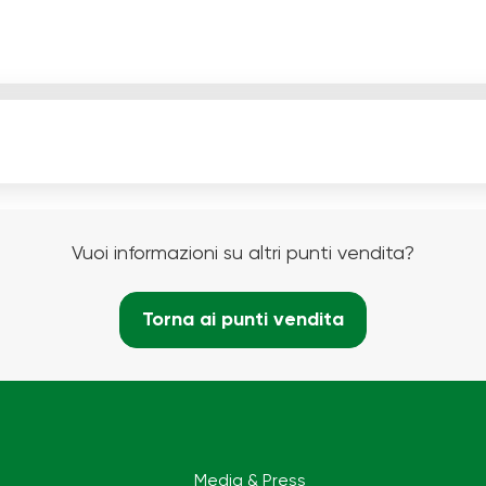
Vuoi informazioni su altri punti vendita?
Torna ai punti vendita
Media & Press