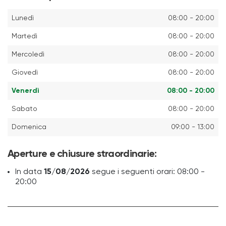
Lunedì
08:00 - 20:00
Martedì
08:00 - 20:00
Mercoledì
08:00 - 20:00
Giovedì
08:00 - 20:00
Venerdì
08:00 - 20:00
Sabato
08:00 - 20:00
Domenica
09:00 - 13:00
Aperture e chiusure straordinarie:
In data
15/08/2026
segue i seguenti orari: 08:00 -
20:00