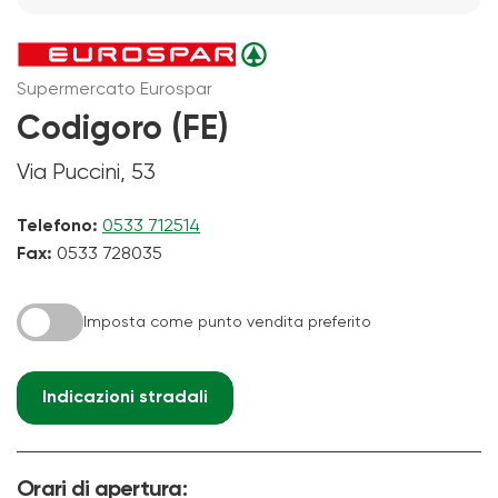
Supermercato Eurospar
Codigoro (FE)
Via Puccini, 53
Telefono:
0533 712514
Fax:
0533 728035
Imposta come punto vendita preferito
Indicazioni stradali
Orari di apertura: