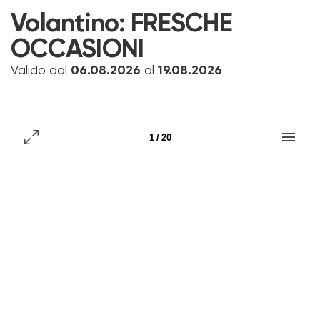
Volantino:
FRESCHE
OCCASIONI
Valido dal
06.08.2026
al
19.08.2026