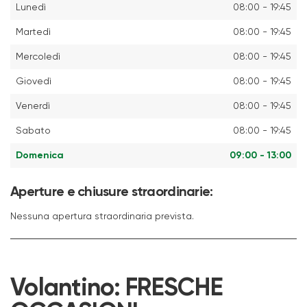
Lunedì
08:00 - 19:45
Martedì
08:00 - 19:45
Mercoledì
08:00 - 19:45
Giovedì
08:00 - 19:45
Venerdì
08:00 - 19:45
Sabato
08:00 - 19:45
Domenica
09:00 - 13:00
Aperture e chiusure straordinarie:
Nessuna apertura straordinaria prevista.
Volantino:
FRESCHE