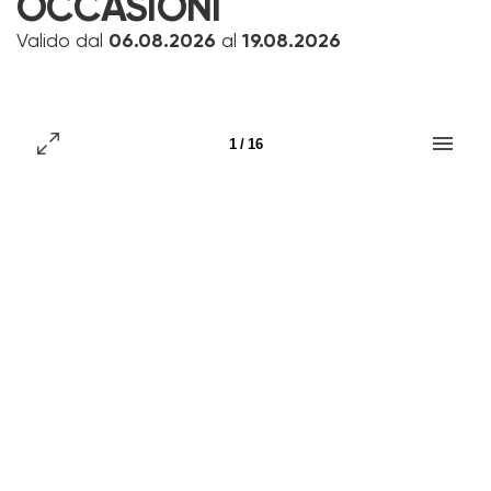
OCCASIONI
Valido dal
06.08.2026
al
19.08.2026