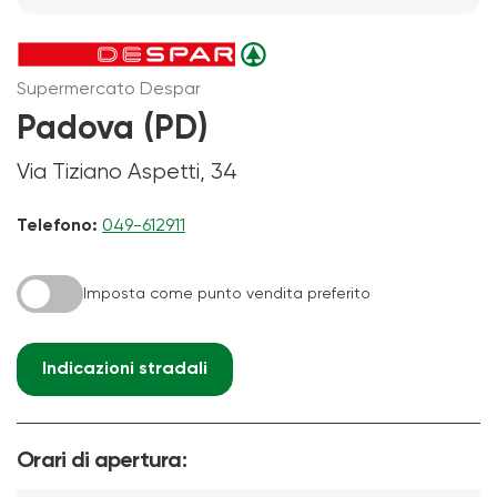
Supermercato Despar
Padova (PD)
Via Tiziano Aspetti, 34
Telefono:
049-612911
Imposta come punto vendita preferito
Indicazioni stradali
Orari di apertura: