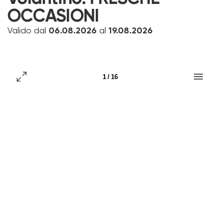
OCCASIONI
Valido dal
06.08.2026
al
19.08.2026