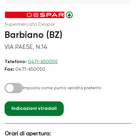
Supermercato Despar
Barbiano (BZ)
VIA PAESE, N.14
Telefono:
0471-650050
Fax:
0471-650050
Imposta come punto vendita preferito
Indicazioni stradali
Orari di apertura: