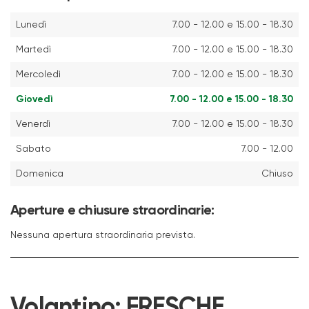
Lunedì
7.00 - 12.00 e 15.00 - 18.30
Martedì
7.00 - 12.00 e 15.00 - 18.30
Mercoledì
7.00 - 12.00 e 15.00 - 18.30
Giovedì
7.00 - 12.00 e 15.00 - 18.30
Venerdì
7.00 - 12.00 e 15.00 - 18.30
Sabato
7.00 - 12.00
Domenica
Chiuso
Aperture e chiusure straordinarie:
Nessuna apertura straordinaria prevista.
Volantino:
FRESCHE