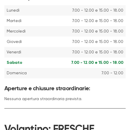
Lunedì
7.00 - 12.00 e 15.00 - 18.00
Martedì
7.00 - 12.00 e 15.00 - 18.00
Mercoledì
7.00 - 12.00 e 15.00 - 18.00
Giovedì
7.00 - 12.00 e 15.00 - 18.00
Venerdì
7.00 - 12.00 e 15.00 - 18.00
Sabato
7.00 - 12.00 e 15.00 - 18.00
Domenica
7.00 - 12.00
Aperture e chiusure straordinarie:
Nessuna apertura straordinaria prevista.
Volantino:
FRESCHE