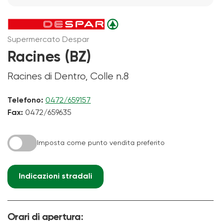
Supermercato Despar
Racines (BZ)
Racines di Dentro, Colle n.8
Telefono:
0472/659157
Fax:
0472/659635
Imposta come punto vendita preferito
Indicazioni stradali
Orari di apertura: