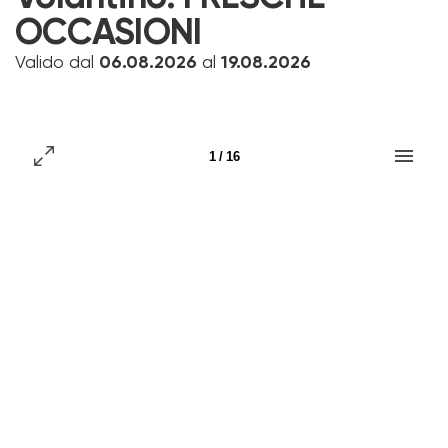
OCCASIONI
Valido dal
06.08.2026
al
19.08.2026