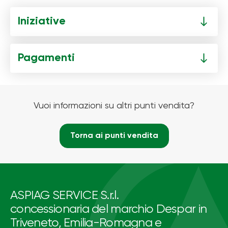
Iniziative
Pagamenti
Vuoi informazioni su altri punti vendita?
Torna ai punti vendita
ASPIAG SERVICE S.r.l.
concessionaria del marchio Despar in
Triveneto, Emilia-Romagna e