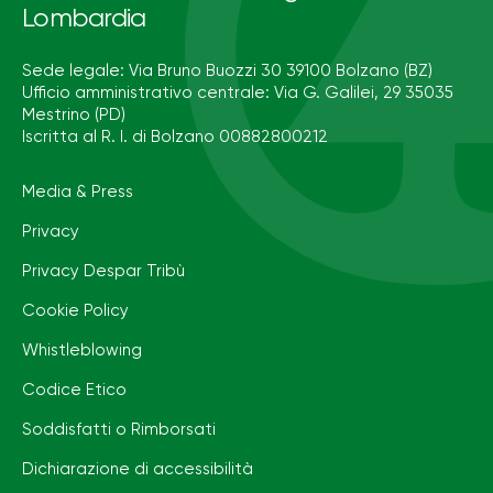
Lombardia
Sede legale: Via Bruno Buozzi 30 39100 Bolzano (BZ)
Ufficio amministrativo centrale: Via G. Galilei, 29 35035
Mestrino (PD)
Iscritta al R. I. di Bolzano 00882800212
Media & Press
Privacy
Privacy Despar Tribù
Cookie Policy
Whistleblowing
Codice Etico
Soddisfatti o Rimborsati
Dichiarazione di accessibilità