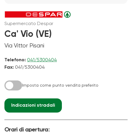
Supermercato Despar
Ca' Vio (VE)
Via Vittor Pisani
Telefono:
041/5300404
Fax:
041/5300404
Imposta come punto vendita preferito
Indicazioni stradali
Orari di apertura: