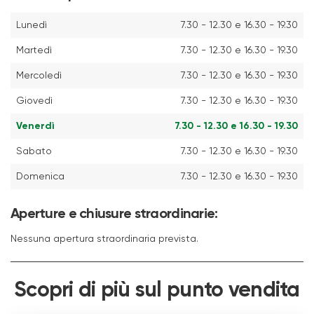
Lunedì
7.30 - 12.30 e 16.30 - 19.30
Martedì
7.30 - 12.30 e 16.30 - 19.30
Mercoledì
7.30 - 12.30 e 16.30 - 19.30
Giovedì
7.30 - 12.30 e 16.30 - 19.30
Venerdì
7.30 - 12.30 e 16.30 - 19.30
Sabato
7.30 - 12.30 e 16.30 - 19.30
Domenica
7.30 - 12.30 e 16.30 - 19.30
Aperture e chiusure straordinarie:
Nessuna apertura straordinaria prevista.
Scopri di più sul punto vendita