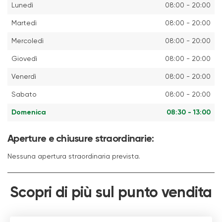
Lunedì
08:00 - 20:00
Martedì
08:00 - 20:00
Mercoledì
08:00 - 20:00
Giovedì
08:00 - 20:00
Venerdì
08:00 - 20:00
Sabato
08:00 - 20:00
Domenica
08:30 - 13:00
Aperture e chiusure straordinarie:
Nessuna apertura straordinaria prevista.
Scopri di più sul punto vendita