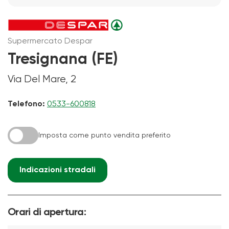
Supermercato Despar
Tresignana (FE)
Via Del Mare, 2
Telefono:
0533-600818
Imposta come punto vendita preferito
Indicazioni stradali
Orari di apertura: