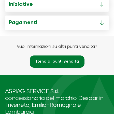
Iniziative
Pagamenti
Vuoi informazioni su altri punti vendita?
Torna ai punti vendita
ASPIAG SERVICE S.r.l.
concessionaria del marchio Despar in
Triveneto, Emilia-Romagna e
Lombardia