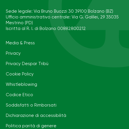
Sede legale: Via Bruno Buozzi 30 39100 Bolzano (BZ)
Ufficio amministrativo centrale: Via G. Galilei, 29 35035
Mestrino (PD)
Iscritta al R. I. di Bolzano 00882800212
Media & Press
Privacy
Privacy Despar Tribù
Cookie Policy
Whistleblowing
Codice Etico
Soddisfatti o Rimborsati
Dichiarazione di accessibilità
Politica parità di genere