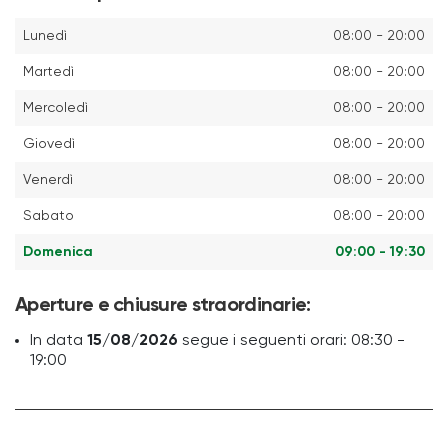
Lunedì
08:00 - 20:00
Martedì
08:00 - 20:00
Mercoledì
08:00 - 20:00
Giovedì
08:00 - 20:00
Venerdì
08:00 - 20:00
Sabato
08:00 - 20:00
Domenica
09:00 - 19:30
Aperture e chiusure straordinarie:
In data
15/08/2026
segue i seguenti orari: 08:30 -
19:00