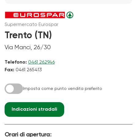
Supermercato Eurospar
Trento (TN)
Via Manci, 26/30
Telefono:
0461 262946
Fax:
0461 265413
Imposta come punto vendita preferito
Indicazioni stradali
Orari di apertura: