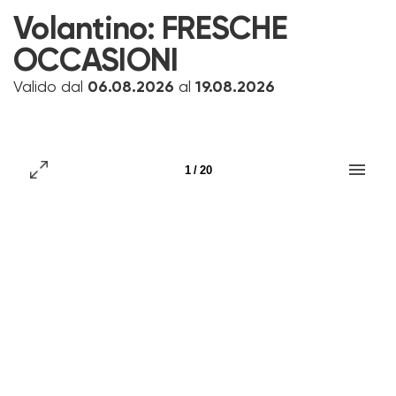
Volantino:
FRESCHE
OCCASIONI
Valido dal
06.08.2026
al
19.08.2026