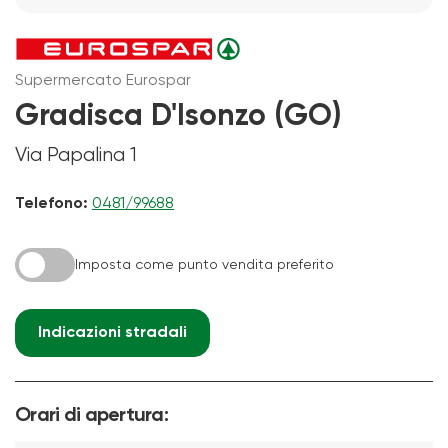
Supermercato Eurospar
Gradisca D'Isonzo (GO)
Via Papalina 1
Telefono:
0481/99688
Imposta come punto vendita preferito
Indicazioni stradali
Orari di apertura: