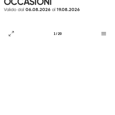
OCCASIONI
Valido dal
06.08.2026
al
19.08.2026