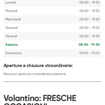
Lunedì
08:00 - 19:30
Martedì
08:00 - 19:30
Mercoledì
08:00 - 19:30
Giovedì
08:00 - 19:30
Venerdì
08:00 - 19:30
Sabato
08:00 - 19:30
Domenica
09:00 - 13:00
Aperture e chiusure straordinarie:
Nessuna apertura straordinaria prevista.
Volantino:
FRESCHE