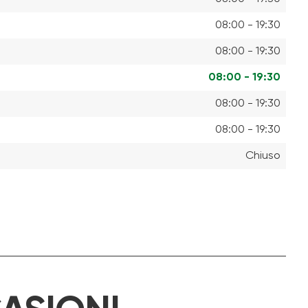
08:00 - 19:30
08:00 - 19:30
08:00 - 19:30
08:00 - 19:30
08:00 - 19:30
Chiuso