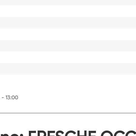
 - 13:00