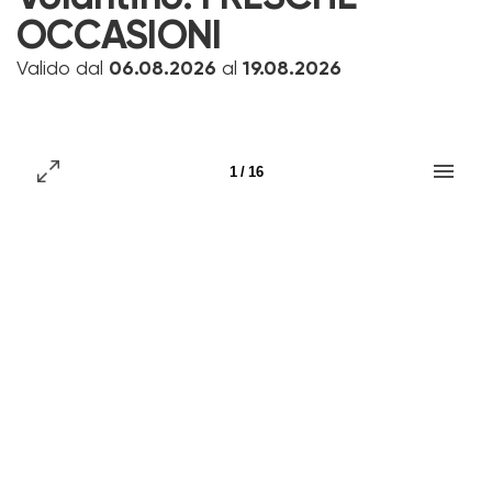
OCCASIONI
Valido dal
06.08.2026
al
19.08.2026