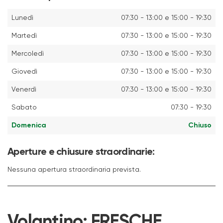
Lunedì
07:30 - 13:00 e 15:00 - 19:30
Martedì
07:30 - 13:00 e 15:00 - 19:30
Mercoledì
07:30 - 13:00 e 15:00 - 19:30
Giovedì
07:30 - 13:00 e 15:00 - 19:30
Venerdì
07:30 - 13:00 e 15:00 - 19:30
Sabato
07:30 - 19:30
Domenica
Chiuso
Aperture e chiusure straordinarie:
Nessuna apertura straordinaria prevista.
Volantino:
FRESCHE