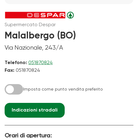
Supermercato Despar
Malalbergo (BO)
Via Nazionale, 243/A
Telefono:
051870824
Fax:
051870824
Imposta come punto vendita preferito
Indicazioni stradali
Orari di apertura: