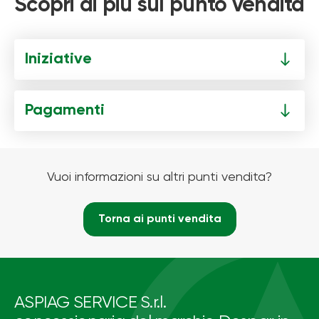
Scopri di più sul punto vendita
Iniziative
Pagamenti
Vuoi informazioni su altri punti vendita?
Torna ai punti vendita
ASPIAG SERVICE S.r.l.