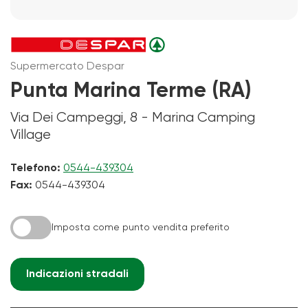
Supermercato Despar
Punta Marina Terme (RA)
Via Dei Campeggi, 8 - Marina Camping
Village
Telefono:
0544-439304
Fax:
0544-439304
Imposta come punto vendita preferito
Indicazioni stradali