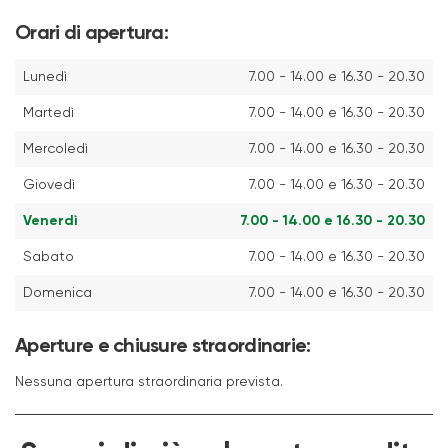
Orari di apertura:
Lunedì
7.00 - 14.00 e 16.30 - 20.30
Martedì
7.00 - 14.00 e 16.30 - 20.30
Mercoledì
7.00 - 14.00 e 16.30 - 20.30
Giovedì
7.00 - 14.00 e 16.30 - 20.30
Venerdì
7.00 - 14.00 e 16.30 - 20.30
Sabato
7.00 - 14.00 e 16.30 - 20.30
Domenica
7.00 - 14.00 e 16.30 - 20.30
Aperture e chiusure straordinarie:
Nessuna apertura straordinaria prevista.