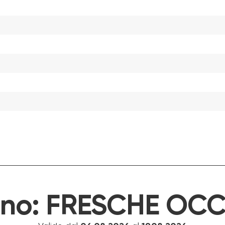
ino:
FRESCHE OCC