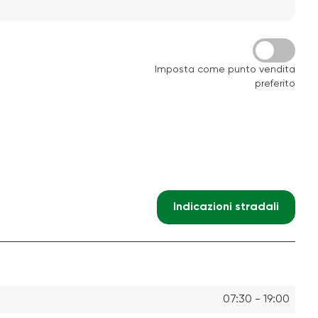
Imposta come punto vendita
preferito
Indicazioni stradali
07:30 - 19:00