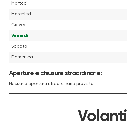
Martedì
Mercoledì
Giovedì
Venerdì
Sabato
Domenica
Aperture e chiusure straordinarie:
Nessuna apertura straordinaria prevista.
Volant