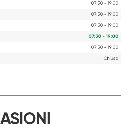
07:30 - 19:00
07:30 - 19:00
07:30 - 19:00
07:30 - 19:00
07:30 - 19:00
Chiuso
ASIONI