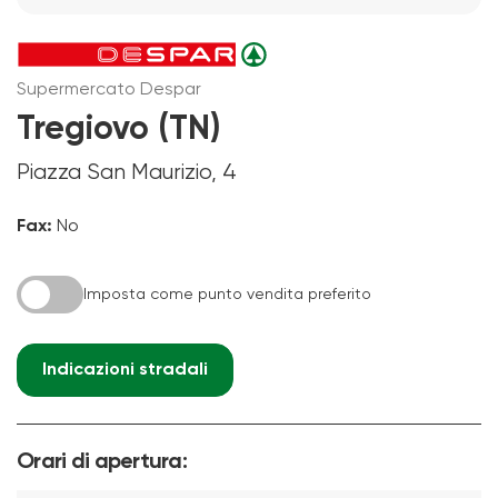
Supermercato Despar
Tregiovo (TN)
Piazza San Maurizio, 4
Fax:
No
Imposta come punto vendita preferito
Indicazioni stradali
Orari di apertura: