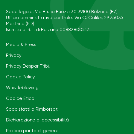
Sede legale: Via Bruno Buozzi 30 39100 Bolzano (BZ)
Ufficio amministrativo centrale: Via G. Galilei, 29 35035
Mestrino (PD)
Iscritta al R. I. di Bolzano 00882800212
Media & Press
Privacy
Privacy Despar Tribù
Cookie Policy
Whistleblowing
Codice Etico
Soddisfatti o Rimborsati
Dichiarazione di accessibilità
Politica parità di genere