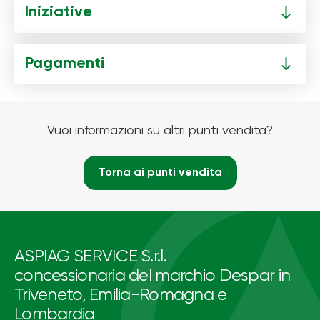
Iniziative
Pagamenti
Vuoi informazioni su altri punti vendita?
Torna ai punti vendita
ASPIAG SERVICE S.r.l.
concessionaria del marchio Despar in
Triveneto, Emilia-Romagna e
Lombardia