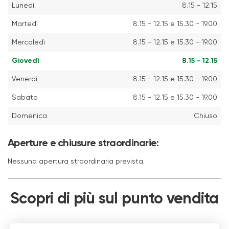
Lunedì
8.15 - 12.15
Martedì
8.15 - 12.15 e 15.30 - 19.00
Mercoledì
8.15 - 12.15 e 15.30 - 19.00
Giovedì
8.15 - 12.15
Venerdì
8.15 - 12.15 e 15.30 - 19.00
Sabato
8.15 - 12.15 e 15.30 - 19.00
Domenica
Chiuso
Aperture e chiusure straordinarie:
Nessuna apertura straordinaria prevista.
Scopri di più sul punto vendita