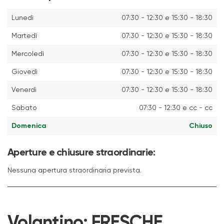
Lunedì
07:30 - 12:30 e 15:30 - 18:30
Martedì
07:30 - 12:30 e 15:30 - 18:30
Mercoledì
07:30 - 12:30 e 15:30 - 18:30
Giovedì
07:30 - 12:30 e 15:30 - 18:30
Venerdì
07:30 - 12:30 e 15:30 - 18:30
Sabato
07:30 - 12:30 e cc - cc
Domenica
Chiuso
Aperture e chiusure straordinarie:
Nessuna apertura straordinaria prevista.
Volantino:
FRESCHE