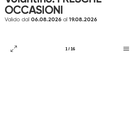
OCCASIONI
Valido dal
06.08.2026
al
19.08.2026