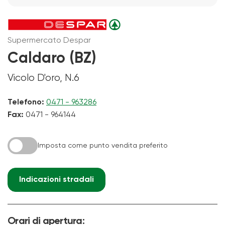
Supermercato Despar
Caldaro (BZ)
Vicolo D'oro, N.6
Telefono:
0471 - 963286
Fax:
0471 - 964144
Imposta come punto vendita preferito
Indicazioni stradali
Orari di apertura: