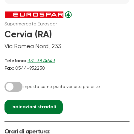
Supermercato Eurospar
Cervia (RA)
Via Romea Nord, 233
Telefono:
331-3874643
Fax:
0544-932238
Imposta come punto vendita preferito
Indicazioni stradali
Orari di apertura: