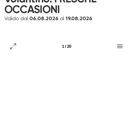
OCCASIONI
Valido dal
06.08.2026
al
19.08.2026