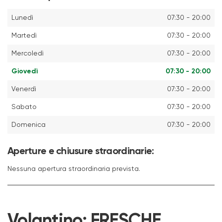
Lunedì
07:30 - 20:00
Martedì
07:30 - 20:00
Mercoledì
07:30 - 20:00
Giovedì
07:30 - 20:00
Venerdì
07:30 - 20:00
Sabato
07:30 - 20:00
Domenica
07:30 - 20:00
Aperture e chiusure straordinarie:
Nessuna apertura straordinaria prevista.
Volantino:
FRESCHE