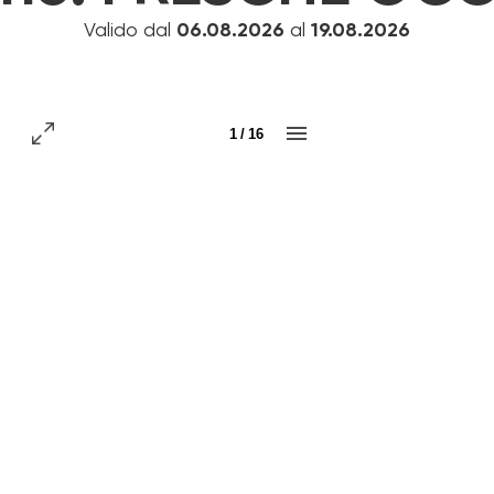
Valido dal
06.08.2026
al
19.08.2026