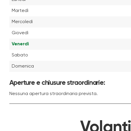
Martedì
Mercoledì
Giovedì
Venerdì
Sabato
Domenica
Aperture e chiusure straordinarie:
Nessuna apertura straordinaria prevista.
Volant