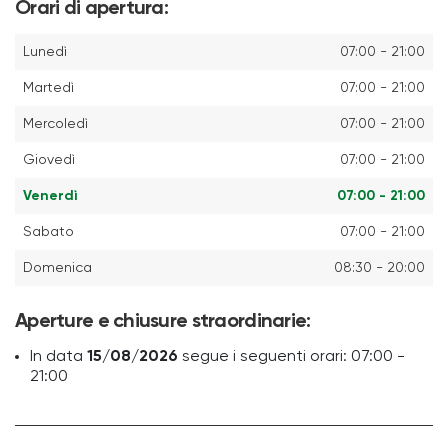
Orari di apertura:
Lunedì
07:00 - 21:00
Martedì
07:00 - 21:00
Mercoledì
07:00 - 21:00
Giovedì
07:00 - 21:00
Venerdì
07:00 - 21:00
Sabato
07:00 - 21:00
Domenica
08:30 - 20:00
Aperture e chiusure straordinarie:
In data
15/08/2026
segue i seguenti orari: 07:00 -
21:00