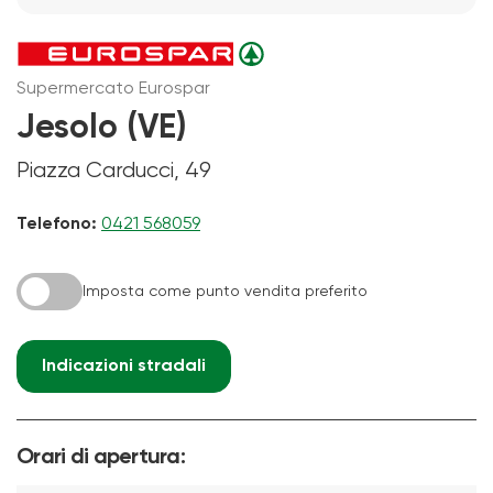
Supermercato Eurospar
Jesolo (VE)
Piazza Carducci, 49
Telefono:
0421 568059
Imposta come punto vendita preferito
Indicazioni stradali
Orari di apertura: