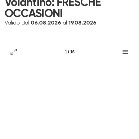
Volantino:
FRESCHE
OCCASIONI
Valido dal
06.08.2026
al
19.08.2026