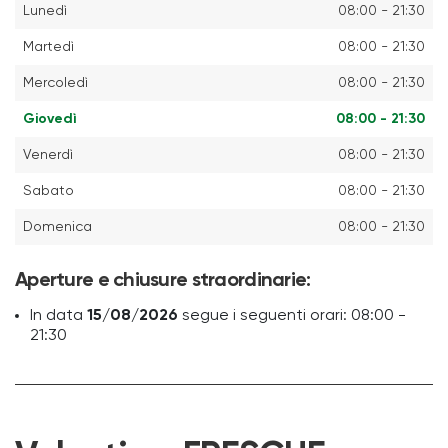
Lunedì
08:00 - 21:30
Martedì
08:00 - 21:30
Mercoledì
08:00 - 21:30
Giovedì
08:00 - 21:30
Venerdì
08:00 - 21:30
Sabato
08:00 - 21:30
Domenica
08:00 - 21:30
Aperture e chiusure straordinarie:
In data
15/08/2026
segue i seguenti orari: 08:00 -
21:30