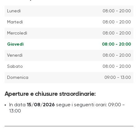
Lunedì
08:00 - 20:00
Martedì
08:00 - 20:00
Mercoledì
08:00 - 20:00
Giovedì
08:00 - 20:00
Venerdì
08:00 - 20:00
Sabato
08:00 - 20:00
Domenica
09:00 - 13:00
Aperture e chiusure straordinarie:
In data
15/08/2026
segue i seguenti orari: 09:00 -
13:00