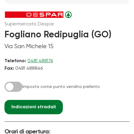
Supermercato Despar
Fogliano Redipuglia (GO)
Via San Michele 15
Telefono:
0481 488176
Fax:
0481 488846
Imposta come punto vendita preferito
Indicazioni stradali
Orari di apertura: