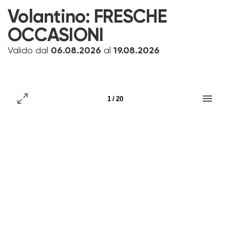
Volantino:
FRESCHE
OCCASIONI
Valido dal
06.08.2026
al
19.08.2026