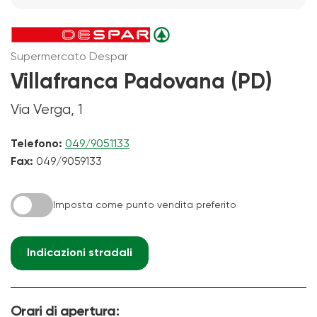
Supermercato Despar
Villafranca Padovana (PD)
Via Verga, 1
Telefono:
049/9051133
Fax:
049/9059133
Imposta come punto vendita preferito
Indicazioni stradali
Orari di apertura: