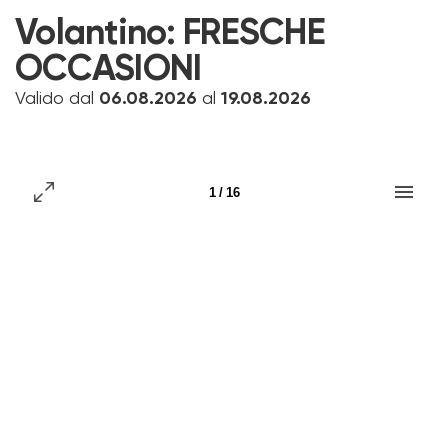
Volantino:
FRESCHE
OCCASIONI
Valido dal
06.08.2026
al
19.08.2026