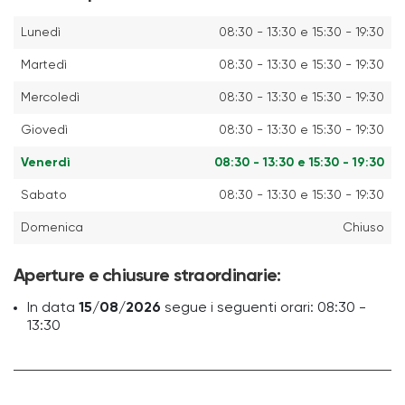
Lunedì
08:30 - 13:30 e 15:30 - 19:30
Martedì
08:30 - 13:30 e 15:30 - 19:30
Mercoledì
08:30 - 13:30 e 15:30 - 19:30
Giovedì
08:30 - 13:30 e 15:30 - 19:30
Venerdì
08:30 - 13:30 e 15:30 - 19:30
Sabato
08:30 - 13:30 e 15:30 - 19:30
Domenica
Chiuso
Aperture e chiusure straordinarie:
In data
15/08/2026
segue i seguenti orari: 08:30 -
13:30