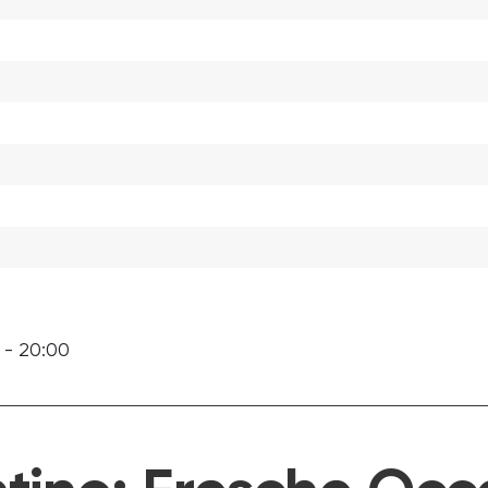
 - 20:00