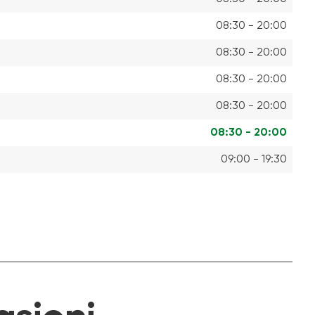
08:30 - 20:00
08:30 - 20:00
08:30 - 20:00
08:30 - 20:00
08:30 - 20:00
09:00 - 19:30