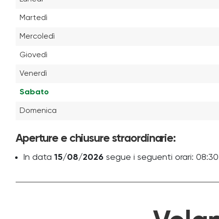
Martedì
Mercoledì
Giovedì
Venerdì
Sabato
Domenica
Aperture e chiusure straordinarie:
In data
15/08/2026
segue i seguenti orari: 08:30