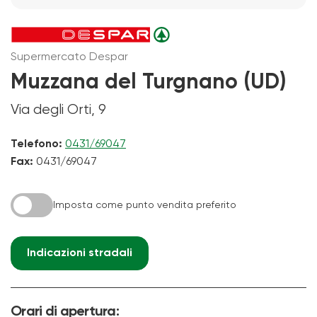
Supermercato Despar
Muzzana del Turgnano (UD)
Via degli Orti, 9
Telefono:
0431/69047
Fax:
0431/69047
Imposta come punto vendita preferito
Indicazioni stradali
Orari di apertura: