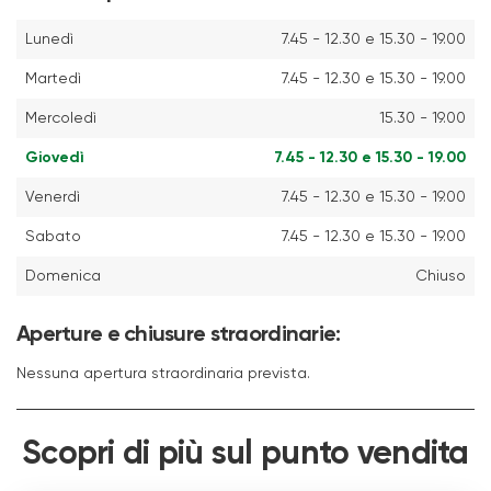
Lunedì
7.45 - 12.30 e 15.30 - 19.00
Martedì
7.45 - 12.30 e 15.30 - 19.00
Mercoledì
15.30 - 19.00
Giovedì
7.45 - 12.30 e 15.30 - 19.00
Venerdì
7.45 - 12.30 e 15.30 - 19.00
Sabato
7.45 - 12.30 e 15.30 - 19.00
Domenica
Chiuso
Aperture e chiusure straordinarie:
Nessuna apertura straordinaria prevista.
Scopri di più sul punto vendita