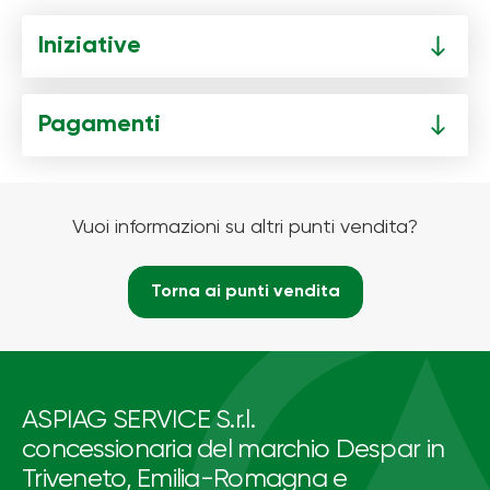
Iniziative
Pagamenti
Vuoi informazioni su altri punti vendita?
Torna ai punti vendita
ASPIAG SERVICE S.r.l.
concessionaria del marchio Despar in
Triveneto, Emilia-Romagna e