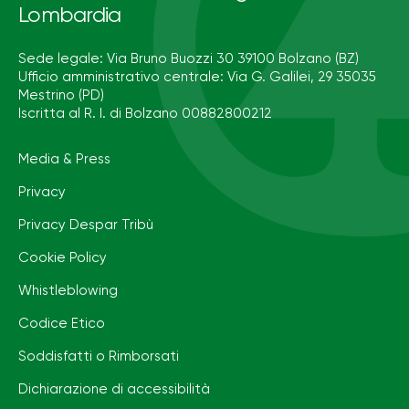
Lombardia
Sede legale: Via Bruno Buozzi 30 39100 Bolzano (BZ)
Ufficio amministrativo centrale: Via G. Galilei, 29 35035
Mestrino (PD)
Iscritta al R. I. di Bolzano 00882800212
Media & Press
Privacy
Privacy Despar Tribù
Cookie Policy
Whistleblowing
Codice Etico
Soddisfatti o Rimborsati
Dichiarazione di accessibilità